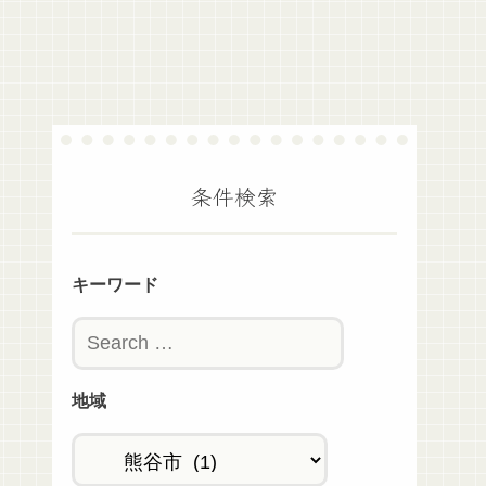
条件検索
キーワード
地域