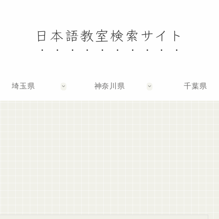
日本語教室検索サイト
埼玉県
神奈川県
千葉県