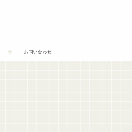
お問い合わせ