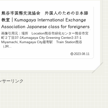
熊谷市国際交流協会 外国人のための日本語
教室｜Kumagaya International Exchange
Association Japanese class for foreigners
画像引用元：場所 Location熊谷市緑化センター熊谷市宮
町２丁目37-1Kumagaya City Greening Center2-37-1
Miyamachi, Kumagaya City最寄駅 Train Station熊谷
（JR...
2023.08.11
ンサーリンク