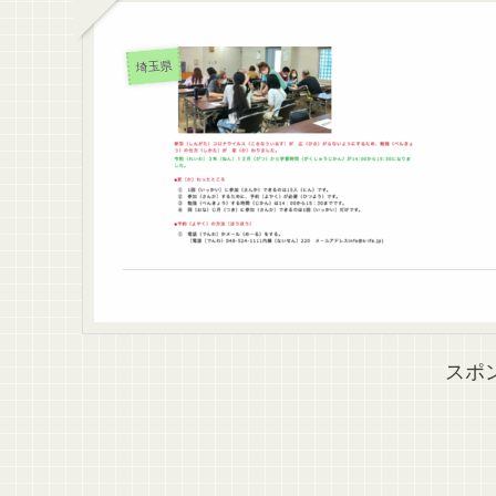
埼玉県
スポ