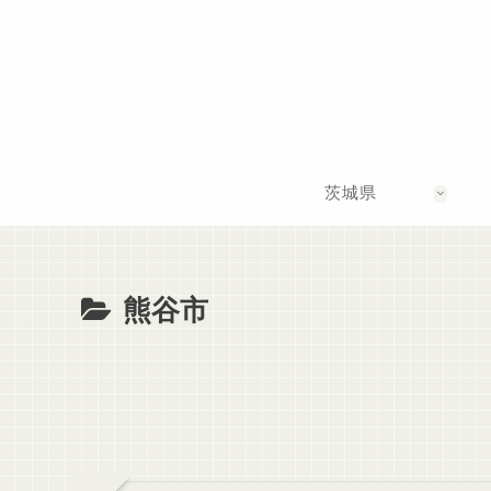
茨城県
熊谷市