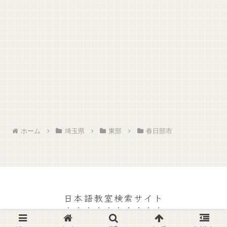
ホーム
埼玉県
東部
春日部市
日本語教室検索サイト
© 2023 日本語教室検索サイト.