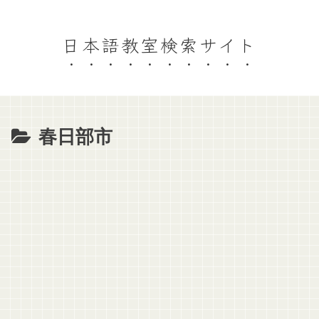
日本語教室検索サイト
春日部市