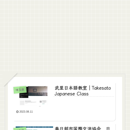
武里日本語教室｜Takesato
埼玉県
Japanese Class
2023.08.11
春日部市国際交流協会 日