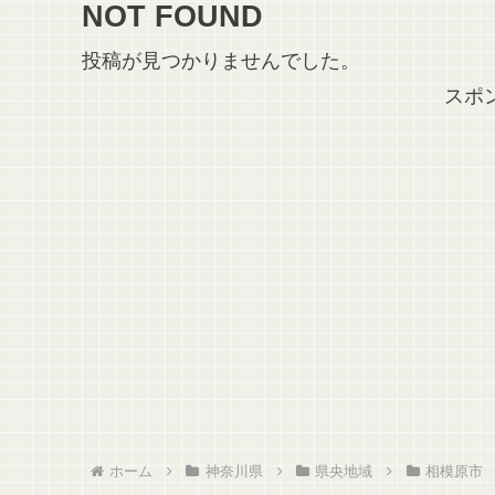
NOT FOUND
投稿が見つかりませんでした。
スポ
ホーム
神奈川県
県央地域
相模原市