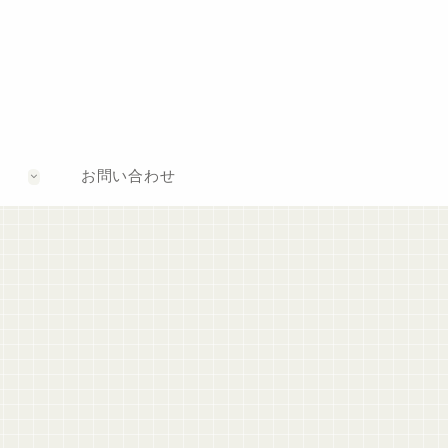
お問い合わせ