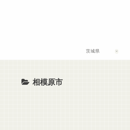
茨城県
相模原市