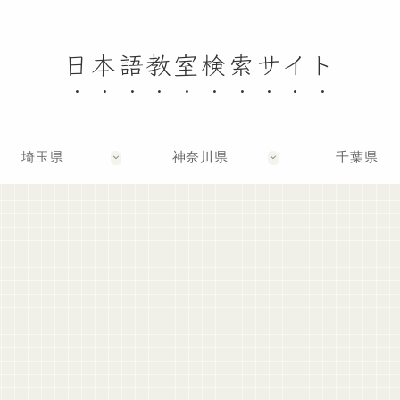
日本語教室検索サイト
埼玉県
神奈川県
千葉県