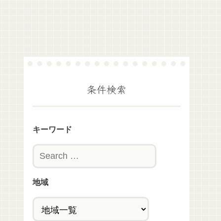
条件検索
キーワード
地域