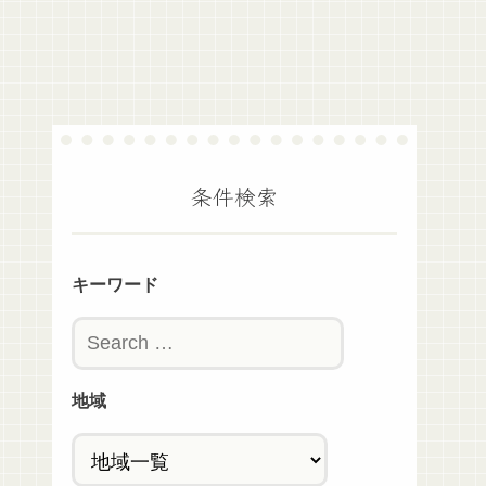
条件検索
キーワード
地域