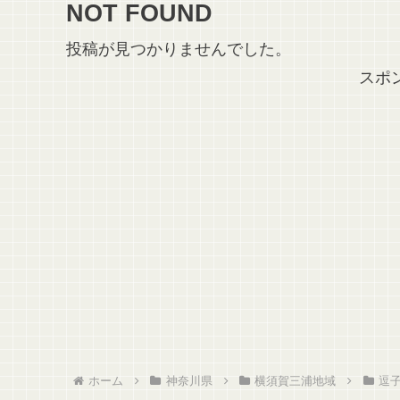
NOT FOUND
投稿が見つかりませんでした。
スポ
ホーム
神奈川県
横須賀三浦地域
逗