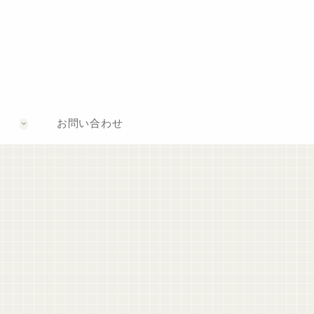
お問い合わせ