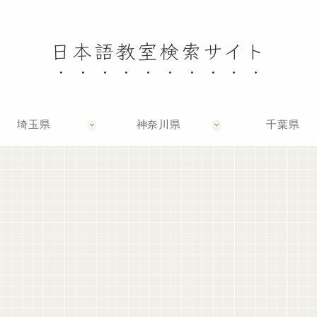
日本語教室検索サイト
埼玉県
神奈川県
千葉県