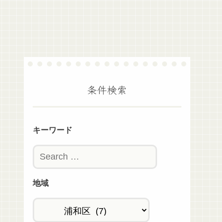
条件検索
キーワード
地域