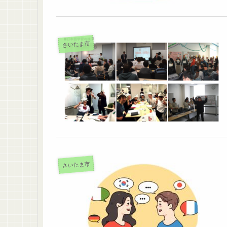
さいたま市
さいたま市