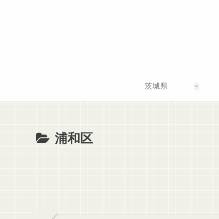
茨城県
浦和区