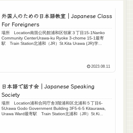
外国人のための日本語教室｜Japanese Class
For Foreigners
場所 Location南箇公民館浦和区領家３丁目15-1Nanko
Community CenterUrawa-ku Ryoke 3-chome 15-1最寄
駅 Train Station北浦和（JR）St.Kita Urawa (JR)学...
2023.08.11
日本語で話す会｜Japanese Speaking
Society
場所 Location浦和合同庁舎3階浦和区北浦和５丁目6-
5Urawa Godo Government Building 3F5-6-5 Kitaurawa,
Urawa Ward最寄駅 Train Station北浦和（JR）St.Ki...