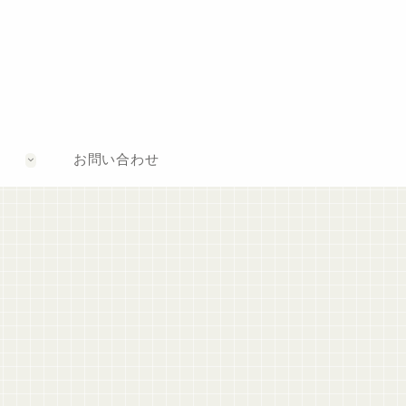
お問い合わせ