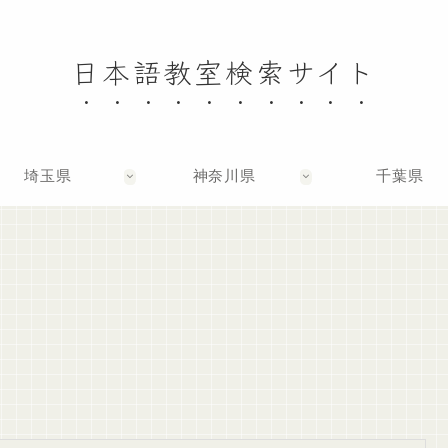
日本語教室検索サイト
埼玉県
神奈川県
千葉県