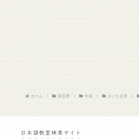
ホーム
埼玉県
中央
さいたま市
日本語教室検索サイト