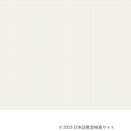
© 2023 日本語教室検索サイト.