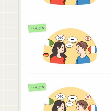
さいたま市
さいたま市