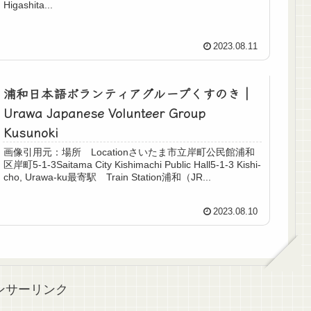
Higashita...
2023.08.11
浦和日本語ボランティアグループくすのき｜
Urawa Japanese Volunteer Group
Kusunoki
画像引用元：場所 Locationさいたま市立岸町公民館浦和
区岸町5-1-3Saitama City Kishimachi Public Hall5-1-3 Kishi-
cho, Urawa-ku最寄駅 Train Station浦和（JR...
2023.08.10
ンサーリンク