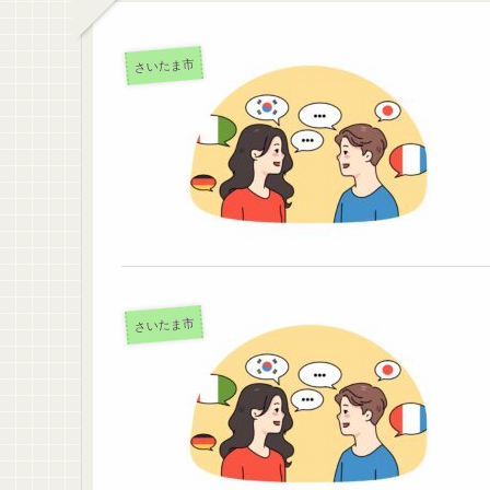
さいたま市
さいたま市