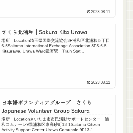
2023.08.11
さくら北浦和｜Sakura Kita Urawa
場所 Location埼玉県国際交流協会3F浦和区北浦和５丁目
6-5Saitama International Exchange Association 3F5-6-5
Kitaurawa, Urawa Ward最寄駅 Train Stat...
2023.08.11
日本語ボランティアグループ さくら｜
Japanese Volunteer Group Sakura
場所 Locationさいたま市市民活動サポートセンター 浦
和コムナーレ9階浦和区東高砂町13-1Saitama Citizen
Activity Support Center Urawa Comunale 9F13-1