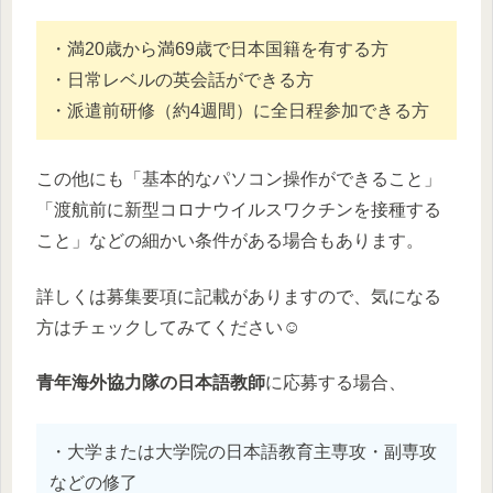
・満20歳から満69歳で日本国籍を有する方
・日常レベルの英会話ができる方
・派遣前研修（約4週間）に全日程参加できる方
この他にも「基本的なパソコン操作ができること」
「渡航前に新型コロナウイルスワクチンを接種する
こと」などの細かい条件がある場合もあります。
詳しくは募集要項に記載がありますので、気になる
方はチェックしてみてください☺️
青年海外協力隊の日本語教師
に応募する場合、
・大学または大学院の日本語教育主専攻・副専攻
などの修了