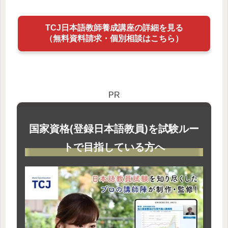
TCJ日本語教師養成講座の詳細を見る
（無料資料請求・個別相談はこちら）
PR
国家資格(登録日本語教員)を試験ルー
トで目指している方へ