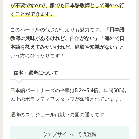
が不要ですので、誰でも日本語教師として海外へ行
くことができます。
このハードルの低さが何よりも魅力です。
「日本語
教師に興味があるけれど、自信がない」「海外で日
本語を教えてみたいけれど、経験や知識がない」
と
いう方にぴったりです！
倍率・選考について
日本語パートナーズの倍率は
5.2〜5.4倍
。年間500名
以上のボランティアスタッフが派遣されています。
選考のスケジュールは以下の図の通りです。
ウェブサイトにて仮登録