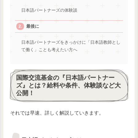
日本語パートナーズの体験談
最後に
日本語パートナーズをきっかけに「日本語教師とし
て働く」ことも考えたい方へ
国際交流基金の『日本語パートナー
ズ』とは？給料や条件、体験談など大
公開！
それでは早速、詳しく解説していきます。