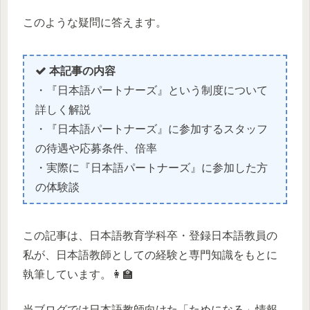
このような疑問に答えます。
本記事の内容
・『日本語パートナーズ』という制度について
詳しく解説
・『日本語パートナーズ』に参加するスタッフ
の待遇や応募条件、倍率
・実際に『日本語パートナーズ』に参加した方
の体験談
この記事は、日本語教育学科卒・登録日本語教員の
私が、日本語教師としての経験と専門知識をもとに
執筆しています。👩‍🏫
当ブログでは日本語教師向けた「ためになる」情報