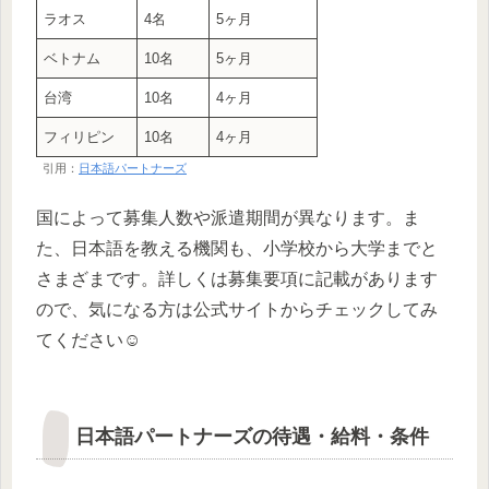
ラオス
4名
5ヶ月
ベトナム
10名
5ヶ月
台湾
10名
4ヶ月
フィリピン
10名
4ヶ月
引用：
日本語パートナーズ
国によって募集人数や派遣期間が異なります。ま
た、日本語を教える機関も、小学校から大学までと
さまざまです。詳しくは募集要項に記載があります
ので、気になる方は公式サイトからチェックしてみ
てください☺️
日本語パートナーズの待遇・給料・条件