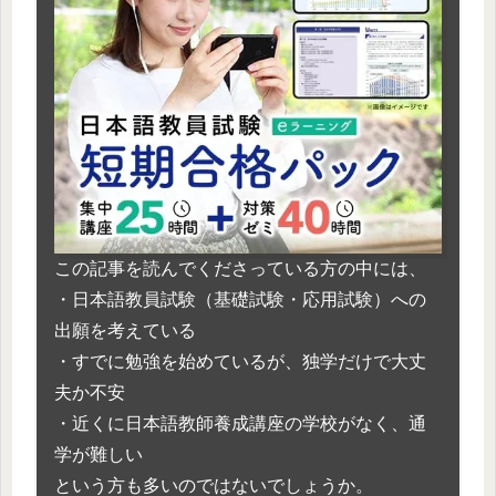
この記事を読んでくださっている方の中には、
・日本語教員試験（基礎試験・応用試験）への
出願を考えている
・すでに勉強を始めているが、独学だけで大丈
夫か不安
・近くに日本語教師養成講座の学校がなく、通
学が難しい
という方も多いのではないでしょうか。