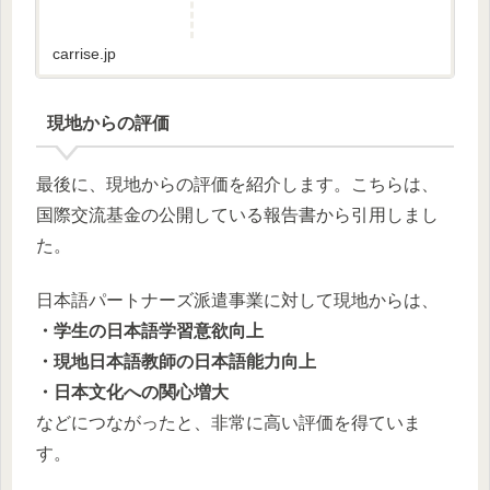
carrise.jp
現地からの評価
最後に、現地からの評価を紹介します。こちらは、
国際交流基金の公開している報告書から引用しまし
た。
日本語パートナーズ派遣事業に対して現地からは、
・学生の日本語学習意欲向上
・現地日本語教師の日本語能力向上
・日本文化への関心増大
などにつながったと、非常に高い評価を得ていま
す。