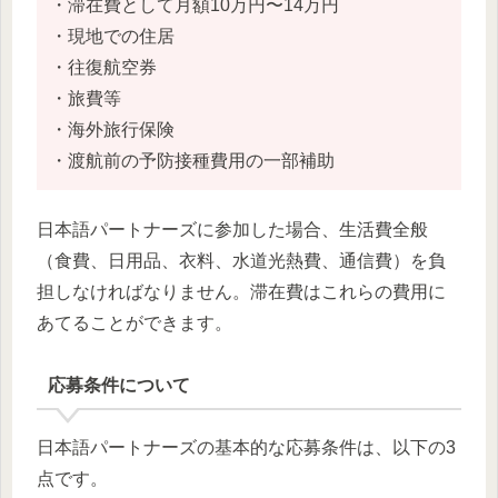
・滞在費として月額10万円〜14万円
・現地での住居
・往復航空券
・旅費等
・海外旅行保険
・渡航前の予防接種費用の一部補助
日本語パートナーズに参加した場合、生活費全般
（食費、日用品、衣料、水道光熱費、通信費）を負
担しなければなりません。滞在費はこれらの費用に
あてることができます。
応募条件について
日本語パートナーズの基本的な応募条件は、以下の3
点です。