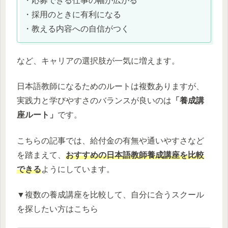
・応募できる仕事の幅が広がる
・採用のときに有利になる
・教える内容への自信がつく
など、キャリアの選択肢が一気に増えます。
日本語教師になるためのルートは複数ありますが、
実践力と学びやすさのバランスが良いのは
「養成講
座ルート」
です。
こちらの記事では、給付金の有無や通いやすさなど
を踏まえて、
おすすめの日本語教師養成講座を比較
できる
ようにしています。
▼複数の養成講座を比較して、自分に合うスクール
を探したい方はこちら