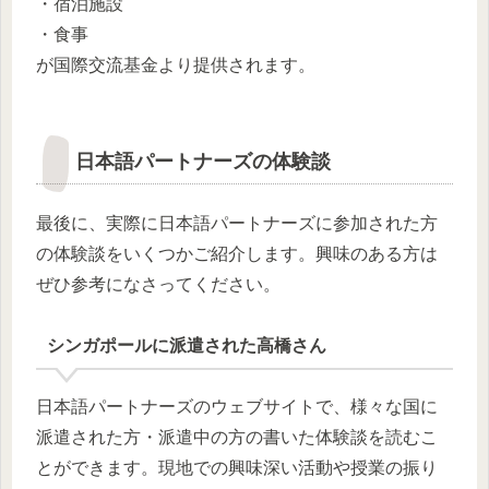
・宿泊施設
・食事
が国際交流基金より提供されます。
日本語パートナーズの体験談
最後に、実際に日本語パートナーズに参加された方
の体験談をいくつかご紹介します。興味のある方は
ぜひ参考になさってください。
シンガポールに派遣された高橋さん
日本語パートナーズのウェブサイトで、様々な国に
派遣された方・派遣中の方の書いた体験談を読むこ
とができます。現地での興味深い活動や授業の振り