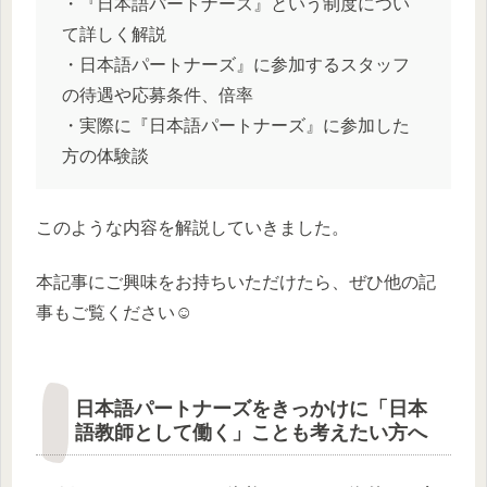
・『日本語パートナーズ』という制度につい
て詳しく解説
・日本語パートナーズ』に参加するスタッフ
の待遇や応募条件、倍率
・実際に『日本語パートナーズ』に参加した
方の体験談
このような内容を解説していきました。
本記事にご興味をお持ちいただけたら、ぜひ他の記
事もご覧ください☺️
日本語パートナーズをきっかけに「日本
語教師として働く」ことも考えたい方へ