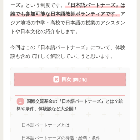
ーズ』
という制度です。
『日本語パートナーズ』は
誰でも参加可能な日本語教師ボランティアです。
ア
ジア地域の中学・高校で日本語の授業のアシスタン
トや日本文化の紹介をします。
今回はこの『日本語パートナーズ』について、体験
談も含めて詳しく解説していこうと思います。
目次
国際交流基金の『日本語パートナーズ』とは？給
料や条件、体験談など大公開！
日本語パートナーズとは
日本語パートナーズの待遇・給料・条件