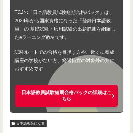
TCJの「日本語教員試験短期合格パック」は、
2024年から国家資格になった「登録日本語教
員」の 基礎試験・応用試験の出題範囲を網羅し
たeラーニング教材です。
試験ルートでの合格を目指す方や、近くに養成
講座の学校がない方、経過措置の対象外の方に
おすすめです
日本語教員試験短期合格パックの詳細はこ
ちら
日本語教師になる