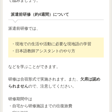
て臨みましょう。
派遣前研修（約4週間）について
派遣前研修では、
・現地での生活や活動に必要な現地語の学習
・日本語教師アシスタントのやり方
などを学ぶことができます。
研修は合宿形式で実施されます。また、
欠席は認め
られません
ので、注意してください。
研修期間中は
・自宅から研修施設までの往復旅費