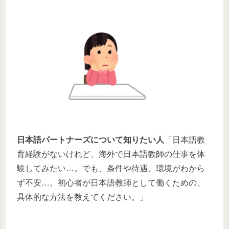
日本語パートナーズについて知りたい人
「日本語教
育経験がないけれど、海外で日本語教師の仕事を体
験してみたい…。でも、条件や待遇、環境がわから
ず不安…。初心者が日本語教師として働くための、
具体的な方法を教えてください。」