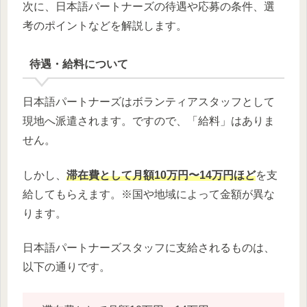
次に、日本語パートナーズの待遇や応募の条件、選
考のポイントなどを解説します。
待遇・給料について
日本語パートナーズはボランティアスタッフとして
現地へ派遣されます。ですので、「給料」はありま
せん。
しかし、
滞在費として月額10万円〜14万円ほど
を支
給してもらえます。※国や地域によって金額が異な
ります。
日本語パートナーズスタッフに支給されるものは、
以下の通りです。