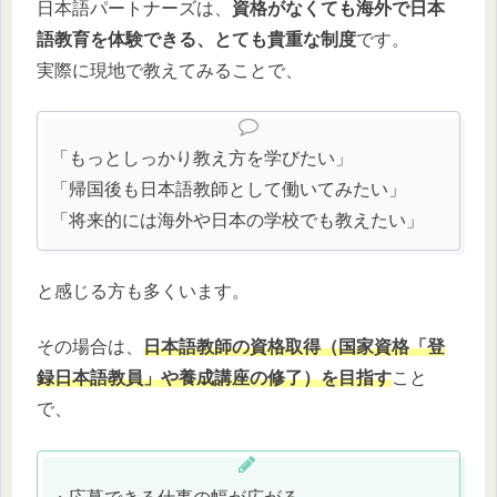
日本語パートナーズは、
資格がなくても海外で日本
語教育を体験できる、とても貴重な制度
です。
実際に現地で教えてみることで、
「もっとしっかり教え方を学びたい」
「帰国後も日本語教師として働いてみたい」
「将来的には海外や日本の学校でも教えたい」
と感じる方も多くいます。
その場合は、
日本語教師の資格取得（国家資格「登
録日本語教員」や養成講座の修了）を目指す
こと
で、