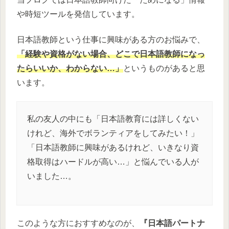
や時短ツールを発信しています。
日本語教師という仕事に興味がある方のお悩みで、
「経験や資格がない場合、どこで日本語教師になっ
たらいいか、わからない…」
というものがあると思
います。
私の友人の中にも「日本語教育には詳しくない
けれど、海外でボランティアをしてみたい！」
「日本語教師に興味があるけれど、いきなり資
格取得はハードルが高い…」と悩んでいる人が
いました…。
このような方におすすめなのが、
『日本語パートナ