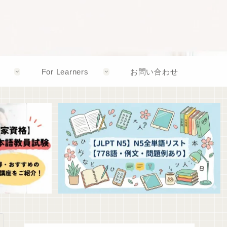
For Learners
お問い合わせ