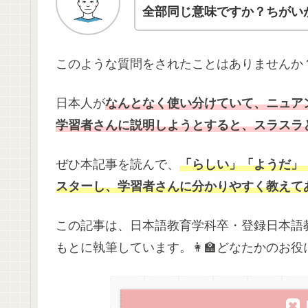
全部同じ意味ですか？ちがい
このような質問をされたことはありませんか
日本人が
なんとなく使い分けていて、ニュア
学習者さんに説明しようとすると、スラスラ
ぜひ本記事を読んで、
「らしい」「ようだ」
スターし、学習者さんに分かりやすく教えて
この記事は、日本語教育学科卒・登録日本語
もとに執筆しています。👩‍🏫どなたかのお