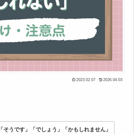
2023.02.07
2026.04.03
「そうです」「でしょう」「かもしれません」