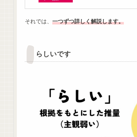
それでは、
一つずつ詳しく解説します。
らしいです