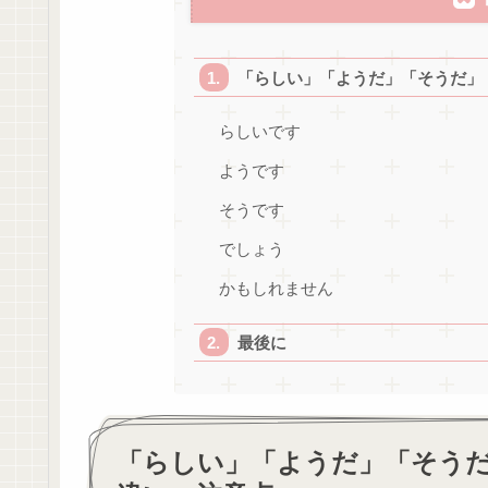
「らしい」「ようだ」「そうだ」
らしいです
ようです
そうです
でしょう
かもしれません
最後に
「らしい」「ようだ」「そう