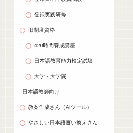
登録実践研修
旧制度資格
420時間養成講座
日本語教育能力検定試験
大学・大学院
日本語教師向け
教案作成さん（AIツール）
やさしい日本語言い換えさん