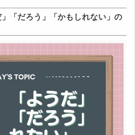
だ」「だろう」「かもしれない」の