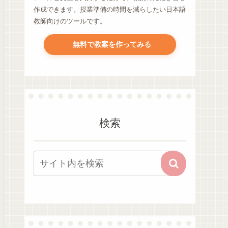
作成できます。授業準備の時間を減らしたい日本語
教師向けのツールです。
無料で教案を作ってみる
検索