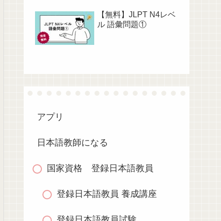
【無料】JLPT N4レベ
ル 語彙問題①
アプリ
日本語教師になる
国家資格 登録日本語教員
登録日本語教員 養成講座
登録日本語教員試験