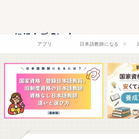
アプリ
日本語教師になる