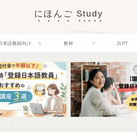
にほんご Study
日本語教師向け
教材
JLPT