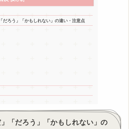
「だろう」「かもしれない」の違い・注意点
だ」「だろう」「かもしれない」の