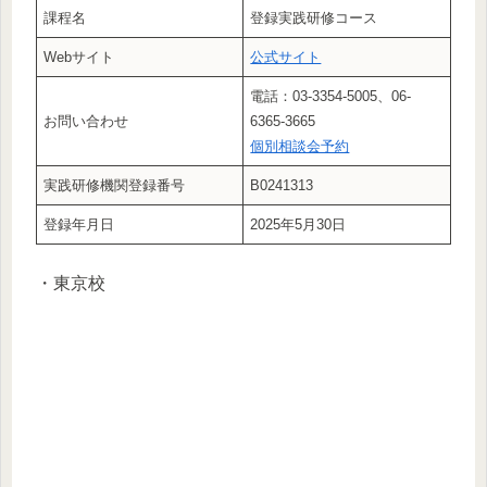
課程名
登録実践研修コース
Webサイト
公式サイト
電話：03-3354-5005、06-
お問い合わせ
6365-3665
個別相談会予約
実践研修機関登録番号
B0241313
登録年月日
2025年5月30日
・東京校