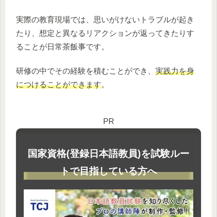
実際の教育現場では、思いがけないトラブルが起き
たり、想定と異なるリアクションが返ってきたりす
ることが日常茶飯事です。
研修の中でその経験を積むことができ、
実践力を身
につけることができます
。
PR
国家資格(登録日本語教員)を試験ルー
トで目指している方へ