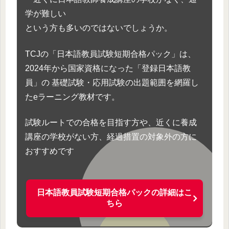
学が難しい
という方も多いのではないでしょうか。
TCJの「日本語教員試験短期合格パック」は、
2024年から国家資格になった「登録日本語教
員」の 基礎試験・応用試験の出題範囲を網羅し
たeラーニング教材です。
試験ルートでの合格を目指す方や、近くに養成
講座の学校がない方、経過措置の対象外の方に
おすすめです
日本語教員試験短期合格パックの詳細はこ
ちら