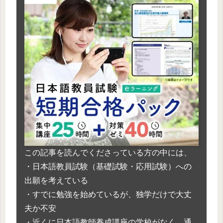
この記事を読んでくださっている方の中には、
・日本語教員試験（基礎試験・応用試験）への
出願を考えている
・すでに勉強を始めているが、独学だけで大丈
夫か不安
・近くに日本語教師養成講座の学校がなく、通