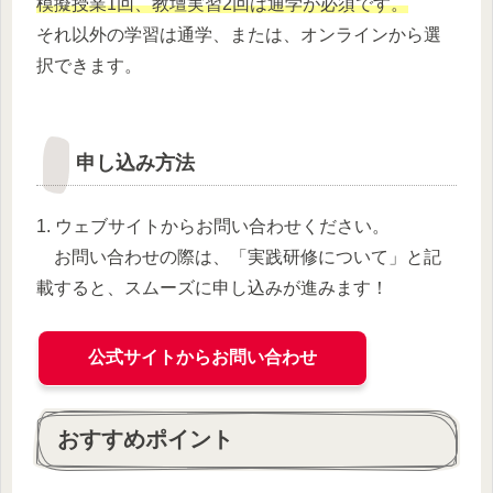
模擬授業1回、教壇実習2回は通学が必須です。
それ以外の学習は通学、または、オンラインから選
択できます。
申し込み方法
1. ウェブサイトからお問い合わせください。
お問い合わせの際は、「実践研修について」と記
載すると、スムーズに申し込みが進みます！
公式サイトからお問い合わせ
おすすめポイント