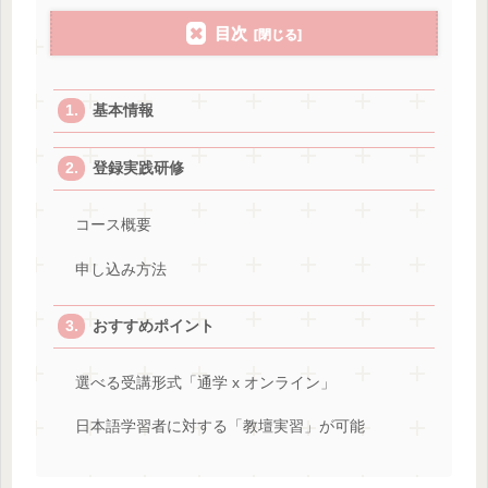
目次
基本情報
登録実践研修
コース概要
申し込み方法
おすすめポイント
選べる受講形式「通学 x オンライン」
日本語学習者に対する「教壇実習」が可能