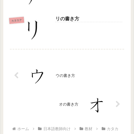
リの書き方
カタカナ
ウの書き方
オの書き方
ホーム
日本語教師向け
教材
カタカ