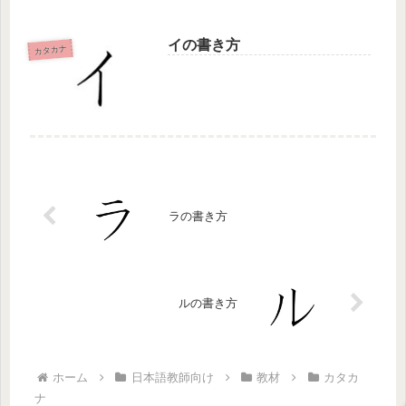
イの書き方
カタカナ
ラの書き方
ルの書き方
ホーム
日本語教師向け
教材
カタカ
ナ