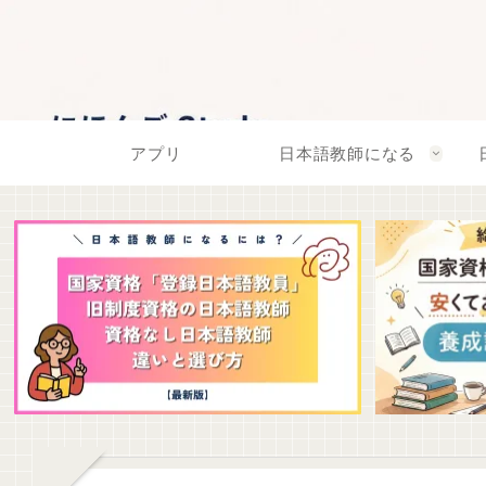
アプリ
日本語教師になる