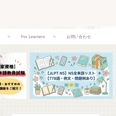
For Learners
お問い合わせ