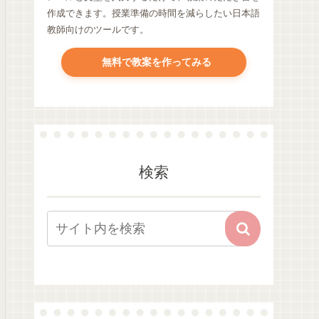
作成できます。授業準備の時間を減らしたい日本語
教師向けのツールです。
無料で教案を作ってみる
検索