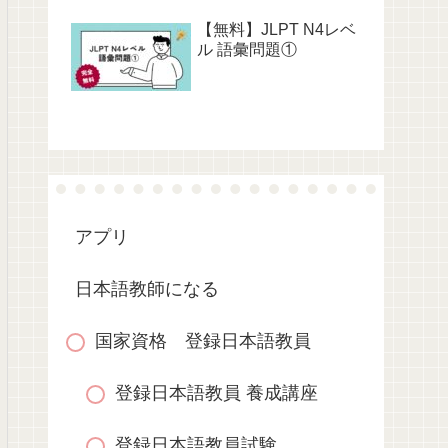
【無料】JLPT N4レベ
ル 語彙問題①
アプリ
日本語教師になる
国家資格 登録日本語教員
登録日本語教員 養成講座
登録日本語教員試験