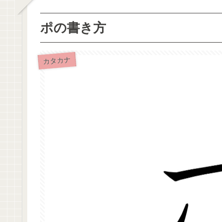
ポの書き方
カタカナ