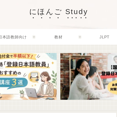
にほんご Study
日本語教師向け
教材
JLPT