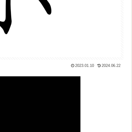
2023.01.10
2024.06.22