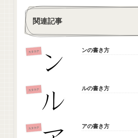
関連記事
ンの書き方
カタカナ
ルの書き方
カタカナ
アの書き方
カタカナ