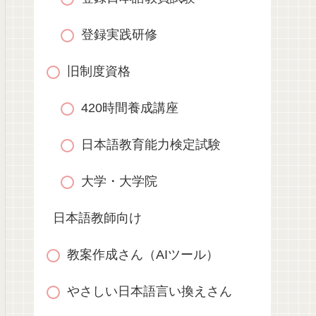
登録実践研修
旧制度資格
420時間養成講座
日本語教育能力検定試験
大学・大学院
日本語教師向け
教案作成さん（AIツール）
やさしい日本語言い換えさん