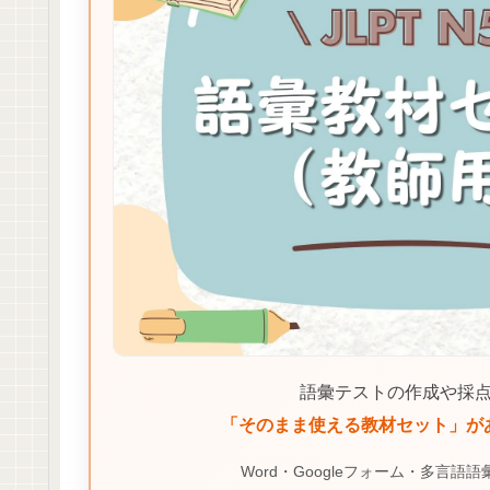
語彙テストの作成や採
「そのまま使える教材セット」が
Word・Googleフォーム・多言語