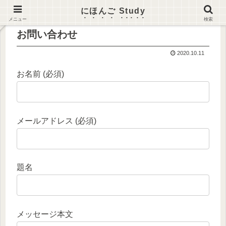
にほんご Study
メニュー
検索
お問い合わせ
2020.10.11
お名前 (必須)
メールアドレス (必須)
題名
メッセージ本文