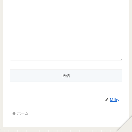
Milky
ホーム