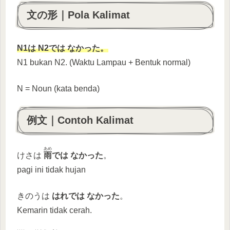
文の形｜Pola Kalimat
N1は N2では なかった。
N1 bukan N2. (Waktu Lampau + Bentuk normal)
N = Noun (kata benda)
例文｜Contoh Kalimat
あめ
けさは
雨
では なかった
。
pagi ini tidak hujan
きのうは
はれでは
なかった
。
Kemarin tidak cerah.